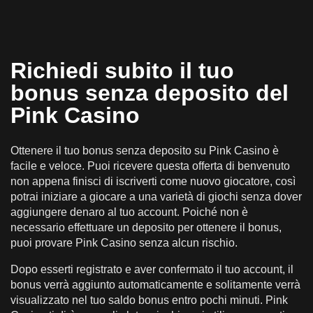
Richiedi subito il tuo
bonus senza deposito del
Pink Casino
Ottenere il tuo bonus senza deposito su Pink Casino è
facile e veloce. Puoi ricevere questa offerta di benvenuto
non appena finisci di iscriverti come nuovo giocatore, così
potrai iniziare a giocare a una varietà di giochi senza dover
aggiungere denaro al tuo account. Poiché non è
necessario effettuare un deposito per ottenere il bonus,
puoi provare Pink Casino senza alcun rischio.
Dopo esserti registrato e aver confermato il tuo account, il
bonus verrà aggiunto automaticamente e solitamente verrà
visualizzato nel tuo saldo bonus entro pochi minuti. Pink