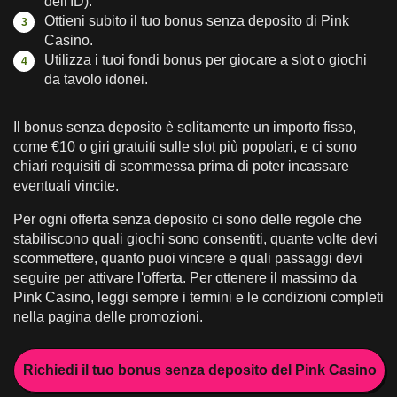
dell'ID).
Ottieni subito il tuo bonus senza deposito di Pink
Casino.
Utilizza i tuoi fondi bonus per giocare a slot o giochi
da tavolo idonei.
Il bonus senza deposito è solitamente un importo fisso,
come €10 o giri gratuiti sulle slot più popolari, e ci sono
chiari requisiti di scommessa prima di poter incassare
eventuali vincite.
Per ogni offerta senza deposito ci sono delle regole che
stabiliscono quali giochi sono consentiti, quante volte devi
scommettere, quanto puoi vincere e quali passaggi devi
seguire per attivare l'offerta. Per ottenere il massimo da
Pink Casino, leggi sempre i termini e le condizioni completi
nella pagina delle promozioni.
Richiedi il tuo bonus senza deposito del Pink Casino