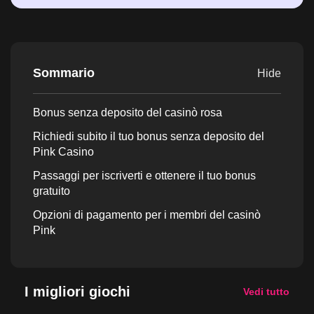
Sommario
Hide
Bonus senza deposito del casinò rosa
Richiedi subito il tuo bonus senza deposito del
Pink Casino
Passaggi per iscriverti e ottenere il tuo bonus
gratuito
Opzioni di pagamento per i membri del casinò
Pink
Prelievi veloci e sicuri al Pink Casino
Requisiti di scommessa e limiti di bonus
I migliori giochi
Vedi tutto
Bonus per i nuovi giocatori al Pink Casino