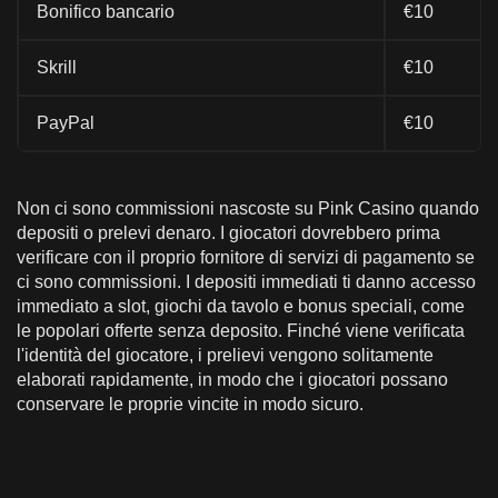
Bonifico bancario
€10
Skrill
€10
PayPal
€10
Non ci sono commissioni nascoste su Pink Casino quando
depositi o prelevi denaro. I giocatori dovrebbero prima
verificare con il proprio fornitore di servizi di pagamento se
ci sono commissioni. I depositi immediati ti danno accesso
immediato a slot, giochi da tavolo e bonus speciali, come
le popolari offerte senza deposito. Finché viene verificata
l'identità del giocatore, i prelievi vengono solitamente
elaborati rapidamente, in modo che i giocatori possano
conservare le proprie vincite in modo sicuro.