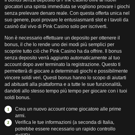
giocatori una spinta immediata se vogliono provare i giochi
senza prelevare denaro reale. Con questa offerta unica nel
suo genere, puoi provare le entusiasmanti slot e i tavoli da
casinò dal vivo di Pink Casino solo per iscriverti.
Non è necessario effettuare un deposito per ottenere il
bonus, il che lo rende uno dei modi più semplici per
scoprire tutto ciò che Pink Casino ha da offrire. Il bonus
senza deposito verrà aggiunto automaticamente al tuo
account dopo aver terminato la registrazione. Questo ti
permetterà di giocare a determinati giochi e possibilmente
vincere soldi veri. Questi bonus hanno lo scopo di aiutarti
ad abituarti alla piattaforma e a tutte le sue funzionalità,
dandoti allo stesso tempo più tempo per giocare con i tuoi
soldi bonus.
Crea un nuovo account come giocatore alle prime
armi.
Verifica le tue informazioni (a seconda di Italia,
potrebbe essere necessario un rapido controllo