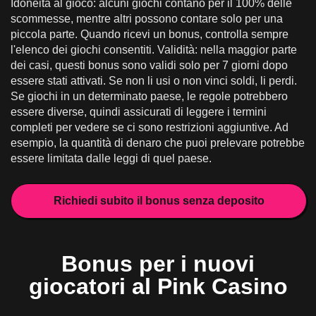
Idoneità al gioco: alcuni giochi contano per il 100% delle
scommesse, mentre altri possono contare solo per una
piccola parte. Quando ricevi un bonus, controlla sempre
l'elenco dei giochi consentiti. Validità: nella maggior parte
dei casi, questi bonus sono validi solo per 7 giorni dopo
essere stati attivati. Se non li usi o non vinci soldi, li perdi.
Se giochi in un determinato paese, le regole potrebbero
essere diverse, quindi assicurati di leggere i termini
completi per vedere se ci sono restrizioni aggiuntive. Ad
esempio, la quantità di denaro che puoi prelevare potrebbe
essere limitata dalle leggi di quel paese.
Richiedi subito il bonus senza deposito
Bonus per i nuovi
giocatori al Pink Casino