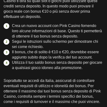
Casino ti dirà su quali slot o giochi puoi utilizzare questi
crediti senza deposito. In questo modo puoi provare il
gioco reale con bonus €10 o più senza dover prima
effettuare un deposito.
Crea un nuovo account con Pink Casino fornendo
loro alcune informazioni di base. Questo ti permetterà
di ottenere il tuo bonus senza deposito.
Segui le istruzioni sullo schermo per dimostrare chi
sei come richiesto.
Il bonus, che di solito è €10 o €20, dovrebbe essere
aggiunto subito dopo la verifica del tuo account.
Utilizza il tuo saldo bonus senza deposito per giocare
a qualsiasi gioco idoneo alla promozione.
Soprattutto se accedi da Italia, assicurati di controllare
eventuali requisiti di utilizzo e idoneità dei bonus. Per
ottenere il massimo dai tuoi bonus senza deposito di Pink
Casino, controlla sempre i termini specifici dei bonus,
come i requisiti di turnover e il massimo che puoi vincere.