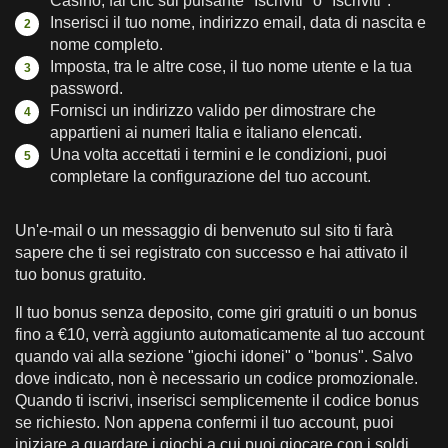
Casino, fai clic sul pulsante "Iscriviti" o "Iscriviti".
Inserisci il tuo nome, indirizzo email, data di nascita e
nome completo.
Imposta, tra le altre cose, il tuo nome utente e la tua
password.
Fornisci un indirizzo valido per dimostrare che
appartieni ai numeri Italia e italiano elencati.
Una volta accettati i termini e le condizioni, puoi
completare la configurazione del tuo account.
Un'e-mail o un messaggio di benvenuto sul sito ti farà
sapere che ti sei registrato con successo e hai attivato il
tuo bonus gratuito.
Il tuo bonus senza deposito, come giri gratuiti o un bonus
fino a €10, verrà aggiunto automaticamente al tuo account
quando vai alla sezione "giochi idonei" o "bonus". Salvo
dove indicato, non è necessario un codice promozionale.
Quando ti iscrivi, inserisci semplicemente il codice bonus
se richiesto. Non appena confermi il tuo account, puoi
iniziare a guardare i giochi a cui puoi giocare con i soldi